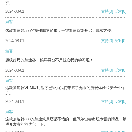
护。
2024-08-01
支持
[0]
反对
[0]
游客
这款加速器app的操作非常简单，一键加速就能开启，非常方便。
2024-08-01
支持
[0]
反对
[0]
游客
超级好用的加速器，妈妈再也不用担心我的学习啦！
2024-08-01
支持
[0]
反对
[0]
游客
这款加速器VPM应用程序已经为我们带来了无限的流畅体验和安全性保
护。
2024-08-01
支持
[0]
反对
[0]
游客
这款加速器app的加速效果还是不错的，但偶尔也会出现卡顿的情况，希
望开发者能够优化一下。