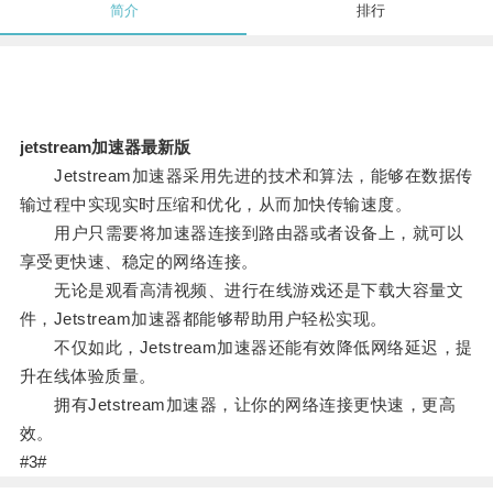
简介
排行
jetstream加速器最新版
Jetstream加速器采用先进的技术和算法，能够在数据传
输过程中实现实时压缩和优化，从而加快传输速度。
用户只需要将加速器连接到路由器或者设备上，就可以
享受更快速、稳定的网络连接。
无论是观看高清视频、进行在线游戏还是下载大容量文
件，Jetstream加速器都能够帮助用户轻松实现。
不仅如此，Jetstream加速器还能有效降低网络延迟，提
升在线体验质量。
拥有Jetstream加速器，让你的网络连接更快速，更高
效。
#3#