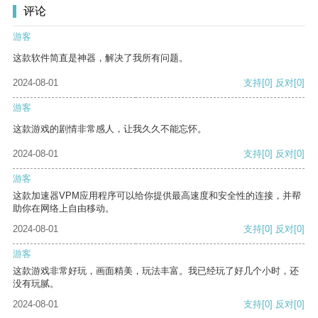
评论
游客
这款软件简直是神器，解决了我所有问题。
2024-08-01
支持
[0]
反对
[0]
游客
这款游戏的剧情非常感人，让我久久不能忘怀。
2024-08-01
支持
[0]
反对
[0]
游客
这款加速器VPM应用程序可以给你提供最高速度和安全性的连接，并帮
助你在网络上自由移动。
2024-08-01
支持
[0]
反对
[0]
游客
这款游戏非常好玩，画面精美，玩法丰富。我已经玩了好几个小时，还
没有玩腻。
2024-08-01
支持
[0]
反对
[0]