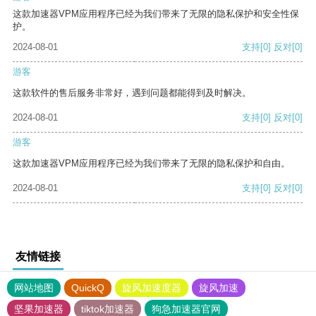
这款加速器VPM应用程序已经为我们带来了无限的隐私保护和安全性保
护。
2024-08-01
支持
[0]
反对
[0]
游客
这款软件的售后服务非常好，遇到问题都能得到及时解决。
2024-08-01
支持
[0]
反对
[0]
游客
这款加速器VPM应用程序已经为我们带来了无限的隐私保护和自由。
2024-08-01
支持
[0]
反对
[0]
友情链接
网站地图
QuickQ
旋风加速度器
旋风加速
坚果加速器
tiktok加速器
狗急加速器官网