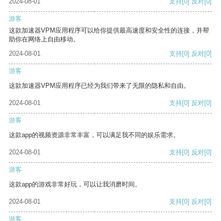
2024-08-01
支持
[0]
反对
[0]
游客
这款加速器VPM应用程序可以给你提供最高速度和安全性的连接，并帮
助你在网络上自由移动。
2024-08-01
支持
[0]
反对
[0]
游客
这款加速器VPM应用程序已经为我们带来了无限的隐私和自由。
2024-08-01
支持
[0]
反对
[0]
游客
这款app的视频资源非常丰富，可以满足我不同的娱乐需求。
2024-08-01
支持
[0]
反对
[0]
游客
这款app的游戏非常好玩，可以让我消磨时间。
2024-08-01
支持
[0]
反对
[0]
游客