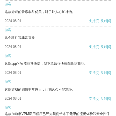
游客
这款游戏的音乐非常优美，听了让人心旷神怡。
2024-08-01
支持
[0]
反对
[0]
游客
这个软件我非常喜欢
2024-08-01
支持
[0]
反对
[0]
游客
这款app的物流非常快捷，我下单后很快就能收到商品。
2024-08-01
支持
[0]
反对
[0]
游客
这款游戏的剧情非常感人，让我久久不能忘怀。
2024-08-01
支持
[0]
反对
[0]
游客
这款加速器VPM应用程序已经为我们带来了无限的流畅体验和安全性保