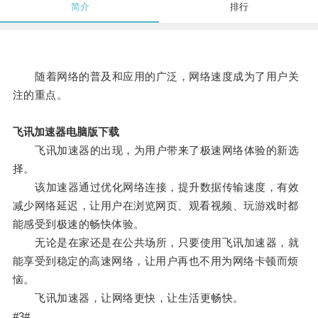
简介
排行
随着网络的普及和应用的广泛，网络速度成为了用户关
注的重点。
飞讯加速器电脑版下载
飞讯加速器的出现，为用户带来了极速网络体验的新选
择。
该加速器通过优化网络连接，提升数据传输速度，有效
减少网络延迟，让用户在浏览网页、观看视频、玩游戏时都
能感受到极速的畅快体验。
无论是在家还是在公共场所，只要使用飞讯加速器，就
能享受到稳定的高速网络，让用户再也不用为网络卡顿而烦
恼。
飞讯加速器，让网络更快，让生活更畅快。
#3#