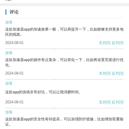
评论
游客
这款加速器app的加速效果一般，可以再提升一下，比如能够支持更多地
区的线路。
2024-08-01
支持
[0]
反对
[0]
游客
这款加速器app的操作有点复杂，可以简化一下，比如将设置页面进行优
化。
2024-08-01
支持
[0]
反对
[0]
游客
这款app的游戏非常好玩，可以让我消磨时间。
2024-08-01
支持
[0]
反对
[0]
游客
这款加速器app的安全性有待提高，可以加强防护措施，比如增加双重验
证。