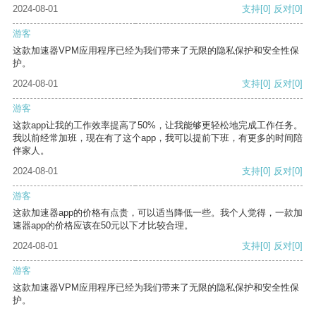
2024-08-01
支持
[0]
反对
[0]
游客
这款加速器VPM应用程序已经为我们带来了无限的隐私保护和安全性保
护。
2024-08-01
支持
[0]
反对
[0]
游客
这款app让我的工作效率提高了50%，让我能够更轻松地完成工作任务。
我以前经常加班，现在有了这个app，我可以提前下班，有更多的时间陪
伴家人。
2024-08-01
支持
[0]
反对
[0]
游客
这款加速器app的价格有点贵，可以适当降低一些。我个人觉得，一款加
速器app的价格应该在50元以下才比较合理。
2024-08-01
支持
[0]
反对
[0]
游客
这款加速器VPM应用程序已经为我们带来了无限的隐私保护和安全性保
护。