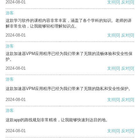
2024-08-01
支持
[0]
反对
[0]
游客
这款学习软件的课程内容非常丰富，涵盖了各个学科的知识。老师的讲
解非常生动，让我能够轻松理解知识点。
2024-08-01
支持
[0]
反对
[0]
游客
这款加速器VPM应用程序已经为我们带来了无限的流畅体验和安全性保
护。
2024-08-01
支持
[0]
反对
[0]
游客
这款加速器VPM应用程序已经为我们带来了无限的隐私和安全性保护。
2024-08-01
支持
[0]
反对
[0]
游客
这款app的路线规划非常精准，让我能够快速到达目的地。
2024-08-01
支持
[0]
反对
[0]