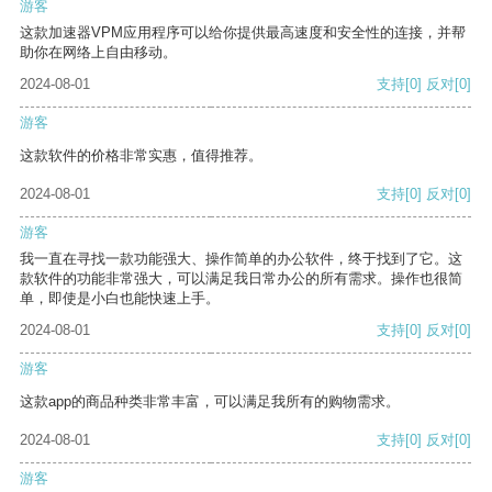
游客
这款加速器VPM应用程序可以给你提供最高速度和安全性的连接，并帮
助你在网络上自由移动。
2024-08-01
支持
[0]
反对
[0]
游客
这款软件的价格非常实惠，值得推荐。
2024-08-01
支持
[0]
反对
[0]
游客
我一直在寻找一款功能强大、操作简单的办公软件，终于找到了它。这
款软件的功能非常强大，可以满足我日常办公的所有需求。操作也很简
单，即使是小白也能快速上手。
2024-08-01
支持
[0]
反对
[0]
游客
这款app的商品种类非常丰富，可以满足我所有的购物需求。
2024-08-01
支持
[0]
反对
[0]
游客