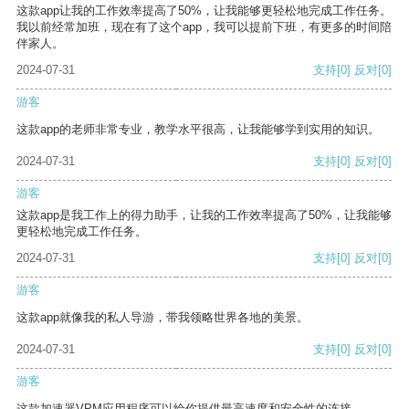
这款app让我的工作效率提高了50%，让我能够更轻松地完成工作任务。
我以前经常加班，现在有了这个app，我可以提前下班，有更多的时间陪
伴家人。
2024-07-31
支持
[0]
反对
[0]
游客
这款app的老师非常专业，教学水平很高，让我能够学到实用的知识。
2024-07-31
支持
[0]
反对
[0]
游客
这款app是我工作上的得力助手，让我的工作效率提高了50%，让我能够
更轻松地完成工作任务。
2024-07-31
支持
[0]
反对
[0]
游客
这款app就像我的私人导游，带我领略世界各地的美景。
2024-07-31
支持
[0]
反对
[0]
游客
这款加速器VPM应用程序可以给你提供最高速度和安全性的连接。