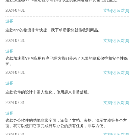
2024-07-31
支持
[0]
反对
[0]
游客
这款app的物流非常快捷，我下单后很快就能收到商品。
2024-07-31
支持
[0]
反对
[0]
游客
这款加速器VPM应用程序已经为我们带来了无限的隐私保护和安全性保
护。
2024-07-31
支持
[0]
反对
[0]
游客
这款软件的设计非常人性化，使用起来非常舒服。
2024-07-31
支持
[0]
反对
[0]
游客
这款办公软件的功能非常全面，涵盖了文档、表格、演示文稿等各个方
面。我可以使用它来完成日常办公的所有任务，非常方便。
2024-07-31
支持
[0]
反对
[0]