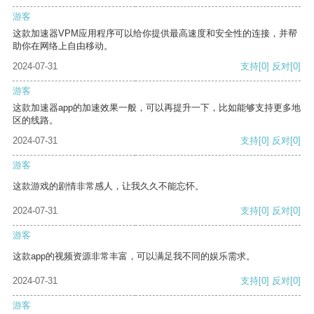
游客
这款加速器VPM应用程序可以给你提供最高速度和安全性的连接，并帮
助你在网络上自由移动。
2024-07-31
支持
[0]
反对
[0]
游客
这款加速器app的加速效果一般，可以再提升一下，比如能够支持更多地
区的线路。
2024-07-31
支持
[0]
反对
[0]
游客
这款游戏的剧情非常感人，让我久久不能忘怀。
2024-07-31
支持
[0]
反对
[0]
游客
这款app的视频资源非常丰富，可以满足我不同的娱乐需求。
2024-07-31
支持
[0]
反对
[0]
游客