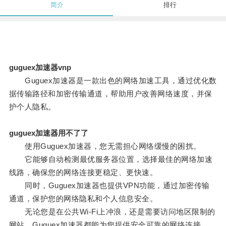
简介
排行
guguex加速器vnp
Guguex加速器是一款出色的网络加速工具，通过优化数
据传输路径和加密传输通道，帮助用户改善网络速度，并保
护个人隐私。
guguex加速器用不了了
使用Guguex加速器，您无需担心网络缓慢的困扰。
它能够自动检测最优服务器位置，选择最佳的网络加速
线路，确保您的网络连接更稳定、更快速。
同时，Guguex加速器也提供VPN功能，通过加密传输
通道，保护您的网络隐私和个人信息安全。
无论您是在公共Wi-Fi上冲浪，还是需要访问地区限制的
网站，Guguex加速器都能为您提供安全可靠的网络连接。