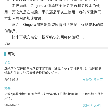
不仅如此，Guguex加速器还支持多平台和多设备的使
用，无论您是在电脑、手机还是平板上使用，都能享受到同
样出色的网络加速效果。
总之，Guguex加速器是您改善网络速度、保护隐私的最
佳选择。
快来下载安装它，畅享畅快的网络体验吧！。
#3#
评论
游客
这款学习软件的课程内容非常丰富，涵盖了各个学科的知识。老师的讲
解非常生动，让我能够轻松理解知识点。
2024-07-31
支持
[0]
反对
[0]
游客
这款app是我旅行的好帮手，让我能够轻松找到目的地，了解当地的风土
人情。
2024-07-31
支持
[0]
反对
[0]