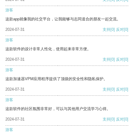
游客
这款app就像我的社交平台，让我能够与志同道合的朋友一起交流。
2024-07-31
支持
[0]
反对
[0]
游客
这款软件的设计非常人性化，使用起来非常方便。
2024-07-31
支持
[0]
反对
[0]
游客
这款加速器VPM应用程序提供了顶级的安全性和隐私保护。
2024-07-31
支持
[0]
反对
[0]
游客
这款软件的社区氛围非常好，可以与其他用户交流学习心得。
2024-07-31
支持
[0]
反对
[0]
游客