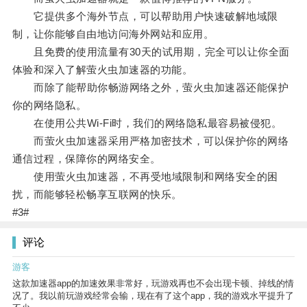
它提供多个海外节点，可以帮助用户快速破解地域限
制，让你能够自由地访问海外网站和应用。
且免费的使用流量有30天的试用期，完全可以让你全面
体验和深入了解萤火虫加速器的功能。
而除了能帮助你畅游网络之外，萤火虫加速器还能保护
你的网络隐私。
在使用公共Wi-Fi时，我们的网络隐私最容易被侵犯。
而萤火虫加速器采用严格加密技术，可以保护你的网络
通信过程，保障你的网络安全。
使用萤火虫加速器，不再受地域限制和网络安全的困
扰，而能够轻松畅享互联网的快乐。
#3#
评论
游客
这款加速器app的加速效果非常好，玩游戏再也不会出现卡顿、掉线的情
况了。我以前玩游戏经常会输，现在有了这个app，我的游戏水平提升了