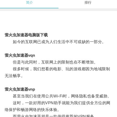
简介
排行
萤火虫加速器电脑版下载
如今的互联网已成为人们生活中不可或缺的一部分。
萤火虫加速器vqn
但是与此同时，互联网上的限制也在不断增加。
很多时候，我们想看的电影、玩的游戏都因为地域限制
无法畅享。
萤火虫加速器vnp
甚至当我们在使用公共Wi-Fi时，网络隐私也备受威胁。
这时，一款好用的VPN助手就能为我们提供全方位的网
络保护和畅游网络的快乐体验。
而萤火虫加速器就是一款值得推荐的VPN服务。