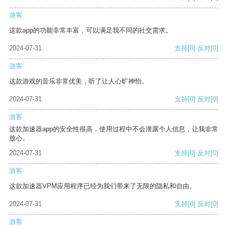
游客
这款app的功能非常丰富，可以满足我不同的社交需求。
2024-07-31
支持
[0]
反对
[0]
游客
这款游戏的音乐非常优美，听了让人心旷神怡。
2024-07-31
支持
[0]
反对
[0]
游客
这款加速器app的安全性很高，使用过程中不会泄露个人信息，让我非常
放心。
2024-07-31
支持
[0]
反对
[0]
游客
这款加速器VPM应用程序已经为我们带来了无限的隐私和自由。
2024-07-31
支持
[0]
反对
[0]
游客