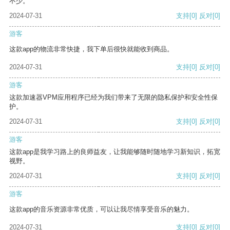
不少。
2024-07-31
支持
[0]
反对
[0]
游客
这款app的物流非常快捷，我下单后很快就能收到商品。
2024-07-31
支持
[0]
反对
[0]
游客
这款加速器VPM应用程序已经为我们带来了无限的隐私保护和安全性保
护。
2024-07-31
支持
[0]
反对
[0]
游客
这款app是我学习路上的良师益友，让我能够随时随地学习新知识，拓宽
视野。
2024-07-31
支持
[0]
反对
[0]
游客
这款app的音乐资源非常优质，可以让我尽情享受音乐的魅力。
2024-07-31
支持
[0]
反对
[0]