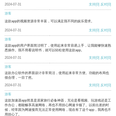
2024-07-31
支持
[0]
反对
[0]
游客
这款app的视频资源非常丰富，可以满足我不同的娱乐需求。
2024-07-31
支持
[0]
反对
[0]
游客
这款app的用户界面简洁明了，使用起来非常容易上手，让我能够快速熟
悉操作。我不用看说明书，就可以轻松使用这款app。
2024-07-31
支持
[0]
反对
[0]
游客
这款办公软件的界面设计非常简洁，使用起来非常方便。功能的布局也
很合理，一目了然。
2024-07-31
支持
[0]
反对
[0]
游客
这款加速器app简直是居家旅行必备神器，无论是看视频、玩游戏还是工
作办公，都能畅享高速网络，再也不用担心网速卡顿了。以前出差的时
候，经常因为网速慢而无法正常使用网络，现在有了这个app，我再也不
用担心了。