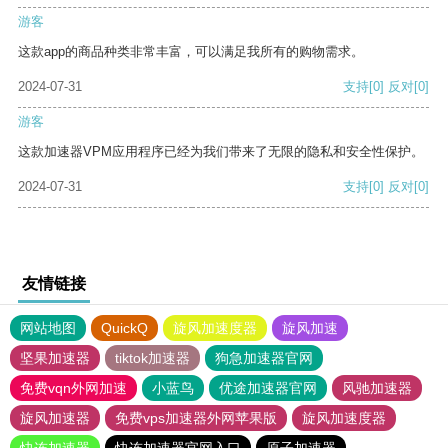
游客
这款app的商品种类非常丰富，可以满足我所有的购物需求。
2024-07-31
支持
[0]
反对
[0]
游客
这款加速器VPM应用程序已经为我们带来了无限的隐私和安全性保护。
2024-07-31
支持
[0]
反对
[0]
友情链接
网站地图
QuickQ
旋风加速度器
旋风加速
坚果加速器
tiktok加速器
狗急加速器官网
免费vqn外网加速
小蓝鸟
优途加速器官网
风驰加速器
旋风加速器
免费vps加速器外网苹果版
旋风加速度器