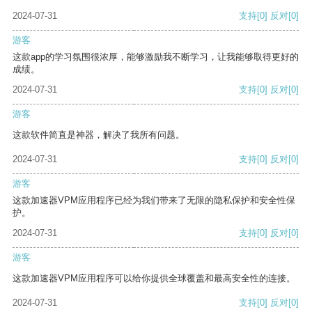
2024-07-31
支持
[0]
反对
[0]
游客
这款app的学习氛围很浓厚，能够激励我不断学习，让我能够取得更好的
成绩。
2024-07-31
支持
[0]
反对
[0]
游客
这款软件简直是神器，解决了我所有问题。
2024-07-31
支持
[0]
反对
[0]
游客
这款加速器VPM应用程序已经为我们带来了无限的隐私保护和安全性保
护。
2024-07-31
支持
[0]
反对
[0]
游客
这款加速器VPM应用程序可以给你提供全球覆盖和最高安全性的连接。
2024-07-31
支持
[0]
反对
[0]