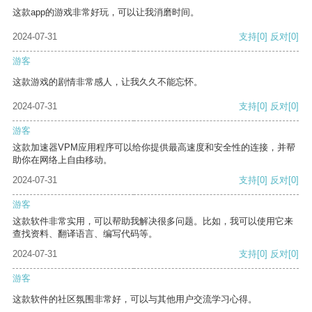
这款app的游戏非常好玩，可以让我消磨时间。
2024-07-31
支持
[0]
反对
[0]
游客
这款游戏的剧情非常感人，让我久久不能忘怀。
2024-07-31
支持
[0]
反对
[0]
游客
这款加速器VPM应用程序可以给你提供最高速度和安全性的连接，并帮
助你在网络上自由移动。
2024-07-31
支持
[0]
反对
[0]
游客
这款软件非常实用，可以帮助我解决很多问题。比如，我可以使用它来
查找资料、翻译语言、编写代码等。
2024-07-31
支持
[0]
反对
[0]
游客
这款软件的社区氛围非常好，可以与其他用户交流学习心得。