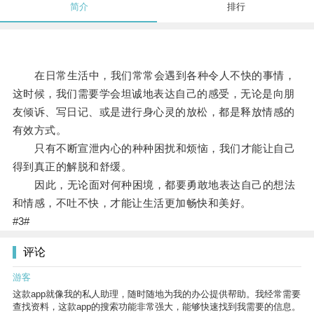
简介
排行
在日常生活中，我们常常会遇到各种令人不快的事情，
这时候，我们需要学会坦诚地表达自己的感受，无论是向朋
友倾诉、写日记、或是进行身心灵的放松，都是释放情感的
有效方式。
只有不断宣泄内心的种种困扰和烦恼，我们才能让自己
得到真正的解脱和舒缓。
因此，无论面对何种困境，都要勇敢地表达自己的想法
和情感，不吐不快，才能让生活更加畅快和美好。
#3#
评论
游客
这款app就像我的私人助理，随时随地为我的办公提供帮助。我经常需要
查找资料，这款app的搜索功能非常强大，能够快速找到我需要的信息。