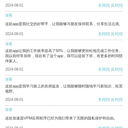
2024-08-01
支持
[0]
反对
[0]
游客
这款app是我社交的好帮手，让我能够与朋友保持联系，分享生活点滴。
2024-08-01
支持
[0]
反对
[0]
游客
这款app让我的工作效率提高了50%，让我能够更轻松地完成工作任务。
我以前经常加班，现在有了这个app，我可以提前下班，有更多的时间陪
伴家人。
2024-08-01
支持
[0]
反对
[0]
游客
这款app是我学习路上的良师益友，让我能够随时随地学习新知识，拓宽
视野。
2024-08-01
支持
[0]
反对
[0]
游客
这款加速器VPM应用程序已经为我们带来了无限的隐私保护和自由。