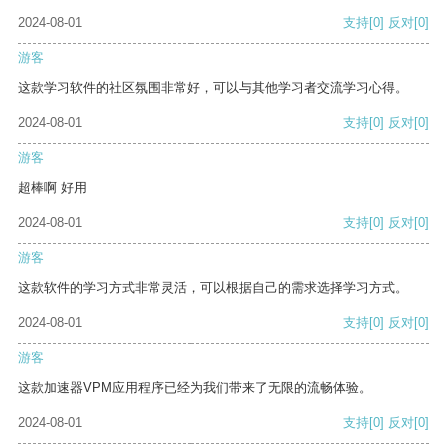
2024-08-01
支持
[0]
反对
[0]
游客
这款学习软件的社区氛围非常好，可以与其他学习者交流学习心得。
2024-08-01
支持
[0]
反对
[0]
游客
超棒啊 好用
2024-08-01
支持
[0]
反对
[0]
游客
这款软件的学习方式非常灵活，可以根据自己的需求选择学习方式。
2024-08-01
支持
[0]
反对
[0]
游客
这款加速器VPM应用程序已经为我们带来了无限的流畅体验。
2024-08-01
支持
[0]
反对
[0]