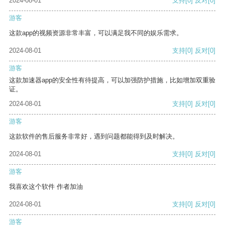
2024-08-01
支持
[0]
反对
[0]
游客
这款app的视频资源非常丰富，可以满足我不同的娱乐需求。
2024-08-01
支持
[0]
反对
[0]
游客
这款加速器app的安全性有待提高，可以加强防护措施，比如增加双重验
证。
2024-08-01
支持
[0]
反对
[0]
游客
这款软件的售后服务非常好，遇到问题都能得到及时解决。
2024-08-01
支持
[0]
反对
[0]
游客
我喜欢这个软件 作者加油
2024-08-01
支持
[0]
反对
[0]
游客