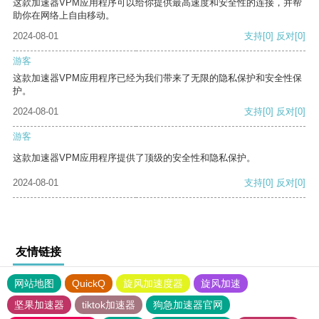
这款加速器VPM应用程序可以给你提供最高速度和安全性的连接，并帮
助你在网络上自由移动。
2024-08-01
支持
[0]
反对
[0]
游客
这款加速器VPM应用程序已经为我们带来了无限的隐私保护和安全性保
护。
2024-08-01
支持
[0]
反对
[0]
游客
这款加速器VPM应用程序提供了顶级的安全性和隐私保护。
2024-08-01
支持
[0]
反对
[0]
友情链接
网站地图
QuickQ
旋风加速度器
旋风加速
坚果加速器
tiktok加速器
狗急加速器官网