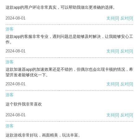
这款app的用户评论非常真实，可以帮助我做出更准确的选择。
2024-08-01
支持
[0]
反对
[0]
游客
这款app的客服非常专业，遇到问题总是能够及时解决，让我能够安心工
作。
2024-08-01
支持
[0]
反对
[0]
游客
这款加速器app的加速效果还是不错的，但偶尔也会出现卡顿的情况，希
望开发者能够优化一下。
2024-08-01
支持
[0]
反对
[0]
游客
这个软件我非常喜欢
2024-08-01
支持
[0]
反对
[0]
游客
这款游戏非常好玩，画面精美，玩法丰富。