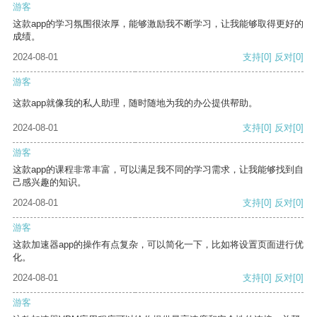
游客
这款app的学习氛围很浓厚，能够激励我不断学习，让我能够取得更好的
成绩。
2024-08-01
支持
[0]
反对
[0]
游客
这款app就像我的私人助理，随时随地为我的办公提供帮助。
2024-08-01
支持
[0]
反对
[0]
游客
这款app的课程非常丰富，可以满足我不同的学习需求，让我能够找到自
己感兴趣的知识。
2024-08-01
支持
[0]
反对
[0]
游客
这款加速器app的操作有点复杂，可以简化一下，比如将设置页面进行优
化。
2024-08-01
支持
[0]
反对
[0]
游客