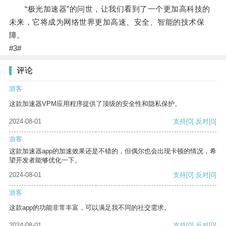
“极光加速器”的问世，让我们看到了一个更加高科技的
未来，它将成为网络世界更加高速、安全、智能的技术保
障。
#3#
评论
游客
这款加速器VPM应用程序提供了顶级的安全性和隐私保护。
2024-08-01
支持
[0]
反对
[0]
游客
这款加速器app的加速效果还是不错的，但偶尔也会出现卡顿的情况，希
望开发者能够优化一下。
2024-08-01
支持
[0]
反对
[0]
游客
这款app的功能非常丰富，可以满足我不同的社交需求。
2024-08-01
支持
[0]
反对
[0]