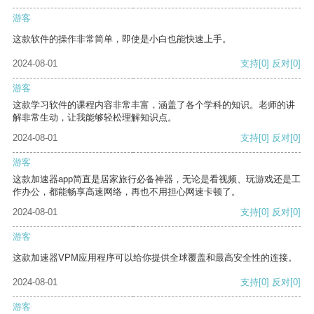
游客
这款软件的操作非常简单，即使是小白也能快速上手。
2024-08-01
支持
[0]
反对
[0]
游客
这款学习软件的课程内容非常丰富，涵盖了各个学科的知识。老师的讲
解非常生动，让我能够轻松理解知识点。
2024-08-01
支持
[0]
反对
[0]
游客
这款加速器app简直是居家旅行必备神器，无论是看视频、玩游戏还是工
作办公，都能畅享高速网络，再也不用担心网速卡顿了。
2024-08-01
支持
[0]
反对
[0]
游客
这款加速器VPM应用程序可以给你提供全球覆盖和最高安全性的连接。
2024-08-01
支持
[0]
反对
[0]
游客