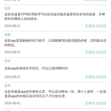
游客
这款加速器VPM应用程序可以给你提供最高速度和安全性的连接，并帮
助你在网络上自由移动。
2024-08-01
支持
[0]
反对
[0]
游客
这款app是我购物的得力助手，让我能够找到最优惠的价格，买到最合适
的商品。
2024-08-01
支持
[0]
反对
[0]
游客
这款app的游戏非常好玩，可以让我消磨时间。
2024-08-01
支持
[0]
反对
[0]
游客
这款加速器app的价格有点贵，可以适当降低一些。我个人觉得，一款加
速器app的价格应该在50元以下才比较合理。
2024-08-01
支持
[0]
反对
[0]