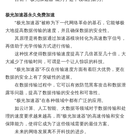
极光加速器永久免费加速
“极光加速器”被称为下一代网络革命的基石，它能够极
大地提高数据传输的速度，并且确保数据的安全性。
其原理是将数据通过加速器模块转化为高速数字信号，
再借助于光学传输方式进行传输。
这种技术使得数据传输速度提高了几倍甚至几十倍，大
大减少了传输时间，可谓是一个让人惊叹的科技。
“极光加速器”不仅在传输速度方面有着巨大优势，更在
数据的安全上有了突破性的进展。
在数据传输过程中，它可以有效防范黑客攻击和数据泄
露等问题，提高了数据传输的安全性和可靠性。
“极光加速器”在各种领域中都有广泛的应用。
如云计算、人工智能、大数据等领域对于数据传输和处
理的速度要求越来越高，而“极光加速器”的高速传输和安全
保障能力，使得它成为了这些领域需要的最佳方案。
未来的网络发展离不开科技的进步。