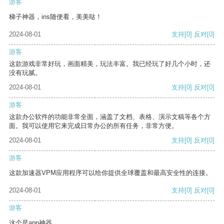
游客
梯子神器，ins随便看，美美哒！
2024-08-01
支持
[0]
反对
[0]
游客
这款游戏非常好玩，画面精美，玩法丰富。我已经玩了好几个小时，还
没有玩腻。
2024-08-01
支持
[0]
反对
[0]
游客
这款办公软件的功能非常全面，涵盖了文档、表格、演示文稿等各个方
面。我可以使用它来完成日常办公的所有任务，非常方便。
2024-08-01
支持
[0]
反对
[0]
游客
这款加速器VPM应用程序可以给你提供全球覆盖和最高安全性的连接。
2024-08-01
支持
[0]
反对
[0]
游客
这个是app神器