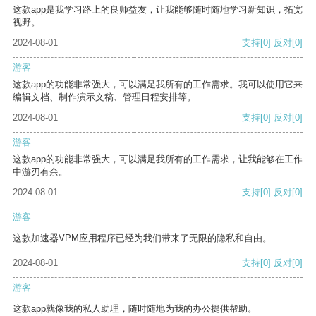
这款app是我学习路上的良师益友，让我能够随时随地学习新知识，拓宽
视野。
2024-08-01
支持
[0]
反对
[0]
游客
这款app的功能非常强大，可以满足我所有的工作需求。我可以使用它来
编辑文档、制作演示文稿、管理日程安排等。
2024-08-01
支持
[0]
反对
[0]
游客
这款app的功能非常强大，可以满足我所有的工作需求，让我能够在工作
中游刃有余。
2024-08-01
支持
[0]
反对
[0]
游客
这款加速器VPM应用程序已经为我们带来了无限的隐私和自由。
2024-08-01
支持
[0]
反对
[0]
游客
这款app就像我的私人助理，随时随地为我的办公提供帮助。