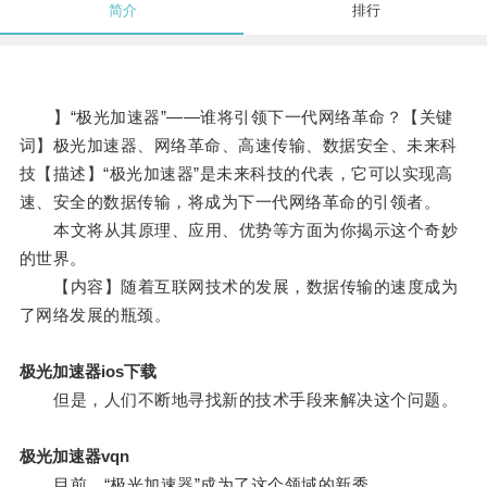
简介
排行
】“极光加速器”——谁将引领下一代网络革命？【关键
词】极光加速器、网络革命、高速传输、数据安全、未来科
技【描述】“极光加速器”是未来科技的代表，它可以实现高
速、安全的数据传输，将成为下一代网络革命的引领者。
本文将从其原理、应用、优势等方面为你揭示这个奇妙
的世界。
【内容】随着互联网技术的发展，数据传输的速度成为
了网络发展的瓶颈。
极光加速器ios下载
但是，人们不断地寻找新的技术手段来解决这个问题。
极光加速器vqn
目前，“极光加速器”成为了这个领域的新秀。