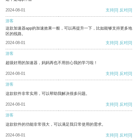
2024-08-01
支持
[0]
反对
[0]
游客
这款加速器app的加速效果一般，可以再提升一下，比如能够支持更多地
区的线路。
2024-08-01
支持
[0]
反对
[0]
游客
超级好用的加速器，妈妈再也不用担心我的学习啦！
2024-08-01
支持
[0]
反对
[0]
游客
这款软件非常实用，可以帮助我解决很多问题。
2024-08-01
支持
[0]
反对
[0]
游客
这款软件的功能非常强大，可以满足我日常使用的需求。
2024-08-01
支持
[0]
反对
[0]