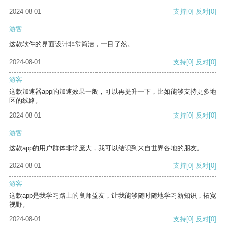
2024-08-01
支持
[0]
反对
[0]
游客
这款软件的界面设计非常简洁，一目了然。
2024-08-01
支持
[0]
反对
[0]
游客
这款加速器app的加速效果一般，可以再提升一下，比如能够支持更多地
区的线路。
2024-08-01
支持
[0]
反对
[0]
游客
这款app的用户群体非常庞大，我可以结识到来自世界各地的朋友。
2024-08-01
支持
[0]
反对
[0]
游客
这款app是我学习路上的良师益友，让我能够随时随地学习新知识，拓宽
视野。
2024-08-01
支持
[0]
反对
[0]