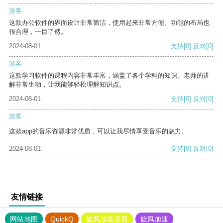
游客
这款办公软件的界面设计非常简洁，使用起来非常方便。功能的布局也
很合理，一目了然。
2024-08-01
支持
[0]
反对
[0]
游客
这款学习软件的课程内容非常丰富，涵盖了各个学科的知识。老师的讲
解非常生动，让我能够轻松理解知识点。
2024-08-01
支持
[0]
反对
[0]
游客
这款app的音乐资源非常优质，可以让我尽情享受音乐的魅力。
2024-08-01
支持
[0]
反对
[0]
友情链接
网站地图
QuickQ
旋风加速度器
旋风加速