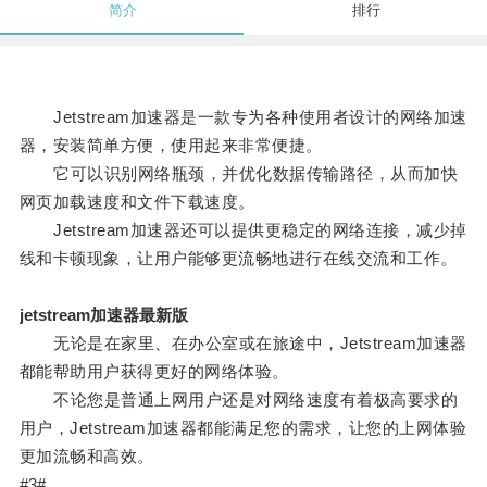
简介
排行
Jetstream加速器是一款专为各种使用者设计的网络加速
器，安装简单方便，使用起来非常便捷。
它可以识别网络瓶颈，并优化数据传输路径，从而加快
网页加载速度和文件下载速度。
Jetstream加速器还可以提供更稳定的网络连接，减少掉
线和卡顿现象，让用户能够更流畅地进行在线交流和工作。
jetstream加速器最新版
无论是在家里、在办公室或在旅途中，Jetstream加速器
都能帮助用户获得更好的网络体验。
不论您是普通上网用户还是对网络速度有着极高要求的
用户，Jetstream加速器都能满足您的需求，让您的上网体验
更加流畅和高效。
#3#