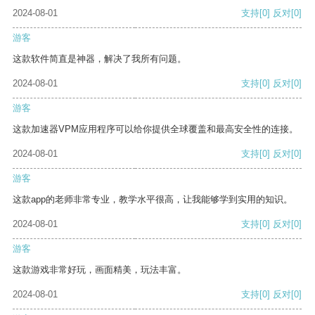
2024-08-01
支持
[0]
反对
[0]
游客
这款软件简直是神器，解决了我所有问题。
2024-08-01
支持
[0]
反对
[0]
游客
这款加速器VPM应用程序可以给你提供全球覆盖和最高安全性的连接。
2024-08-01
支持
[0]
反对
[0]
游客
这款app的老师非常专业，教学水平很高，让我能够学到实用的知识。
2024-08-01
支持
[0]
反对
[0]
游客
这款游戏非常好玩，画面精美，玩法丰富。
2024-08-01
支持
[0]
反对
[0]