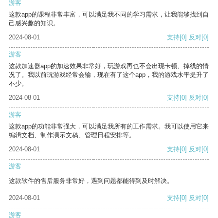
游客
这款app的课程非常丰富，可以满足我不同的学习需求，让我能够找到自
己感兴趣的知识。
2024-08-01
支持
[0]
反对
[0]
游客
这款加速器app的加速效果非常好，玩游戏再也不会出现卡顿、掉线的情
况了。我以前玩游戏经常会输，现在有了这个app，我的游戏水平提升了
不少。
2024-08-01
支持
[0]
反对
[0]
游客
这款app的功能非常强大，可以满足我所有的工作需求。我可以使用它来
编辑文档、制作演示文稿、管理日程安排等。
2024-08-01
支持
[0]
反对
[0]
游客
这款软件的售后服务非常好，遇到问题都能得到及时解决。
2024-08-01
支持
[0]
反对
[0]
游客