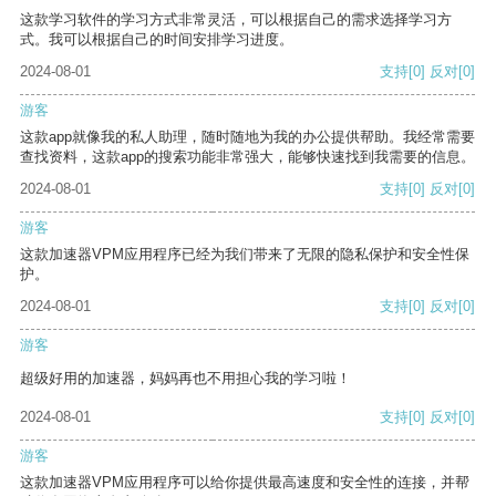
这款学习软件的学习方式非常灵活，可以根据自己的需求选择学习方
式。我可以根据自己的时间安排学习进度。
2024-08-01
支持
[0]
反对
[0]
游客
这款app就像我的私人助理，随时随地为我的办公提供帮助。我经常需要
查找资料，这款app的搜索功能非常强大，能够快速找到我需要的信息。
2024-08-01
支持
[0]
反对
[0]
游客
这款加速器VPM应用程序已经为我们带来了无限的隐私保护和安全性保
护。
2024-08-01
支持
[0]
反对
[0]
游客
超级好用的加速器，妈妈再也不用担心我的学习啦！
2024-08-01
支持
[0]
反对
[0]
游客
这款加速器VPM应用程序可以给你提供最高速度和安全性的连接，并帮