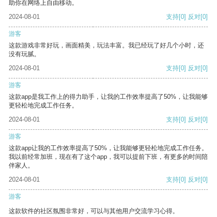
助你在网络上自由移动。
2024-08-01
支持
[0]
反对
[0]
游客
这款游戏非常好玩，画面精美，玩法丰富。我已经玩了好几个小时，还
没有玩腻。
2024-08-01
支持
[0]
反对
[0]
游客
这款app是我工作上的得力助手，让我的工作效率提高了50%，让我能够
更轻松地完成工作任务。
2024-08-01
支持
[0]
反对
[0]
游客
这款app让我的工作效率提高了50%，让我能够更轻松地完成工作任务。
我以前经常加班，现在有了这个app，我可以提前下班，有更多的时间陪
伴家人。
2024-08-01
支持
[0]
反对
[0]
游客
这款软件的社区氛围非常好，可以与其他用户交流学习心得。