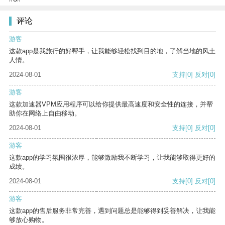
评论
游客
这款app是我旅行的好帮手，让我能够轻松找到目的地，了解当地的风土
人情。
2024-08-01
支持
[0]
反对
[0]
游客
这款加速器VPM应用程序可以给你提供最高速度和安全性的连接，并帮
助你在网络上自由移动。
2024-08-01
支持
[0]
反对
[0]
游客
这款app的学习氛围很浓厚，能够激励我不断学习，让我能够取得更好的
成绩。
2024-08-01
支持
[0]
反对
[0]
游客
这款app的售后服务非常完善，遇到问题总是能够得到妥善解决，让我能
够放心购物。