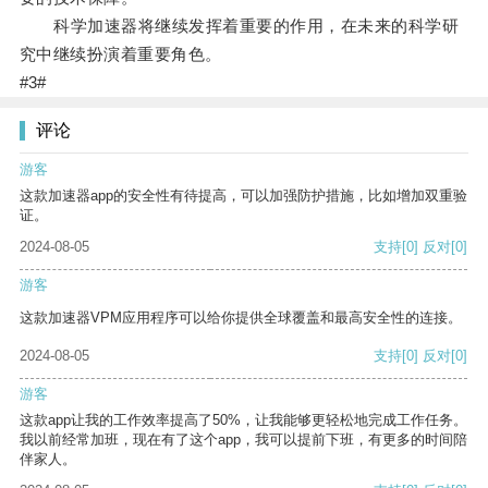
科学加速器将继续发挥着重要的作用，在未来的科学研
究中继续扮演着重要角色。
#3#
评论
游客
这款加速器app的安全性有待提高，可以加强防护措施，比如增加双重验
证。
2024-08-05
支持
[0]
反对
[0]
游客
这款加速器VPM应用程序可以给你提供全球覆盖和最高安全性的连接。
2024-08-05
支持
[0]
反对
[0]
游客
这款app让我的工作效率提高了50%，让我能够更轻松地完成工作任务。
我以前经常加班，现在有了这个app，我可以提前下班，有更多的时间陪
伴家人。