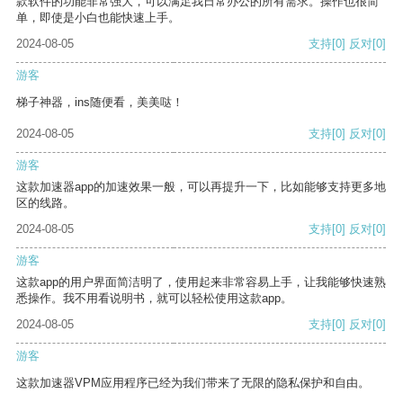
款软件的功能非常强大，可以满足我日常办公的所有需求。操作也很简
单，即使是小白也能快速上手。
2024-08-05
支持
[0]
反对
[0]
游客
梯子神器，ins随便看，美美哒！
2024-08-05
支持
[0]
反对
[0]
游客
这款加速器app的加速效果一般，可以再提升一下，比如能够支持更多地
区的线路。
2024-08-05
支持
[0]
反对
[0]
游客
这款app的用户界面简洁明了，使用起来非常容易上手，让我能够快速熟
悉操作。我不用看说明书，就可以轻松使用这款app。
2024-08-05
支持
[0]
反对
[0]
游客
这款加速器VPM应用程序已经为我们带来了无限的隐私保护和自由。