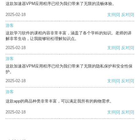
这款加速器VPM应用程序已经为我们带来了无限的流畅体验。
2025-02-18
支持
[0]
反对
[0]
游客
这款学习软件的课程内容非常丰富，涵盖了各个学科的知识。老师的讲
解非常生动，让我能够轻松理解知识点。
2025-02-18
支持
[0]
反对
[0]
游客
这款加速器VPM应用程序已经为我们带来了无限的隐私保护和安全性保
护。
2025-02-18
支持
[0]
反对
[0]
游客
这款app的商品种类非常丰富，可以满足我所有的购物需求。
2025-02-18
支持
[0]
反对
[0]