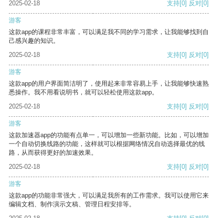
2025-02-18
支持
[0]
反对
[0]
游客
这款app的课程非常丰富，可以满足我不同的学习需求，让我能够找到自
己感兴趣的知识。
2025-02-18
支持
[0]
反对
[0]
游客
这款app的用户界面简洁明了，使用起来非常容易上手，让我能够快速熟
悉操作。我不用看说明书，就可以轻松使用这款app。
2025-02-18
支持
[0]
反对
[0]
游客
这款加速器app的功能有点单一，可以增加一些新功能。比如，可以增加
一个自动切换线路的功能，这样就可以根据网络情况自动选择最优的线
路，从而获得更好的加速效果。
2025-02-18
支持
[0]
反对
[0]
游客
这款app的功能非常强大，可以满足我所有的工作需求。我可以使用它来
编辑文档、制作演示文稿、管理日程安排等。