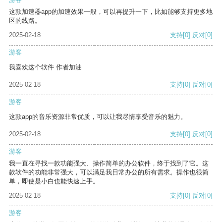
这款加速器app的加速效果一般，可以再提升一下，比如能够支持更多地
区的线路。
2025-02-18
支持
[0]
反对
[0]
游客
我喜欢这个软件 作者加油
2025-02-18
支持
[0]
反对
[0]
游客
这款app的音乐资源非常优质，可以让我尽情享受音乐的魅力。
2025-02-18
支持
[0]
反对
[0]
游客
我一直在寻找一款功能强大、操作简单的办公软件，终于找到了它。这
款软件的功能非常强大，可以满足我日常办公的所有需求。操作也很简
单，即使是小白也能快速上手。
2025-02-18
支持
[0]
反对
[0]
游客