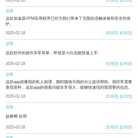
2025-02-18
支持
[0]
反对
[0]
游客
这款加速器VPM应用程序已经为我们带来了无限的流畅体验和安全性保
护。
2025-02-18
支持
[0]
反对
[0]
游客
这款软件的操作非常简单，即使是小白也能快速上手。
2025-02-18
支持
[0]
反对
[0]
游客
这款app就像我的私人助理，随时随地为我的办公提供帮助。我经常需要
查找资料，这款app的搜索功能非常强大，能够快速找到我需要的信息。
2025-02-18
支持
[0]
反对
[0]
游客
超棒啊 好用
2025-02-18
支持
[0]
反对
[0]
游客