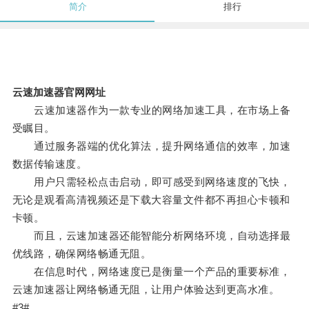
简介
排行
云速加速器官网网址
云速加速器作为一款专业的网络加速工具，在市场上备
受瞩目。
通过服务器端的优化算法，提升网络通信的效率，加速
数据传输速度。
用户只需轻松点击启动，即可感受到网络速度的飞快，
无论是观看高清视频还是下载大容量文件都不再担心卡顿和
卡顿。
而且，云速加速器还能智能分析网络环境，自动选择最
优线路，确保网络畅通无阻。
在信息时代，网络速度已是衡量一个产品的重要标准，
云速加速器让网络畅通无阻，让用户体验达到更高水准。
#3#