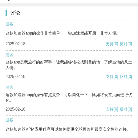
评论
游客
这款加速器app的操作非常简单，一键加速就能开启，非常方便。
2025-02-18
支持
[0]
反对
[0]
游客
这款app是我旅行的好帮手，让我能够轻松找到目的地，了解当地的风土
人情。
2025-02-18
支持
[0]
反对
[0]
游客
这款加速器app的操作有点复杂，可以简化一下，比如将设置页面进行优
化。
2025-02-18
支持
[0]
反对
[0]
游客
这款加速器VPM应用程序可以给你提供全球覆盖和最高安全性的连接。