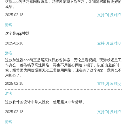
这款app的学习氛围很浓厚，能够激励我不断学习，让我能够取得更好的
成绩。
2025-02-18
支持
[0]
反对
[0]
游客
这个是app神器
2025-02-18
支持
[0]
反对
[0]
游客
这款加速器app简直是居家旅行必备神器，无论是看视频、玩游戏还是工
作办公，都能畅享高速网络，再也不用担心网速卡顿了。以前出差的时
候，经常因为网速慢而无法正常使用网络，现在有了这个app，我再也不
用担心了。
2025-02-18
支持
[0]
反对
[0]
游客
这款软件的设计非常人性化，使用起来非常舒服。
2025-02-18
支持
[0]
反对
[0]
游客