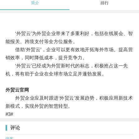
简介
排行
‘外贸云’为外贸企业带来了多重利好，包括在线展会、智
能报关、跨境支付等全方位服务。
借助‘外贸云’，企业可以更有效地开拓海外市场、提高营
销效率，同时降低成本，提升竞争力。
‘外贸云’已经成为外贸新时代的标志，积极抢占这一先
机，将有助于企业在全球市场立足并蓬勃发展。
外贸云官网
外贸企业应及时跟进‘外贸云’发展趋势，积极应用新技术
新模式，实现外贸的智慧转型。
#3#
评论
游客