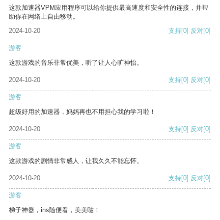
这款加速器VPM应用程序可以给你提供最高速度和安全性的连接，并帮
助你在网络上自由移动。
2024-10-20
支持
[0]
反对
[0]
游客
这款游戏的音乐非常优美，听了让人心旷神怡。
2024-10-20
支持
[0]
反对
[0]
游客
超级好用的加速器，妈妈再也不用担心我的学习啦！
2024-10-20
支持
[0]
反对
[0]
游客
这款游戏的剧情非常感人，让我久久不能忘怀。
2024-10-20
支持
[0]
反对
[0]
游客
梯子神器，ins随便看，美美哒！