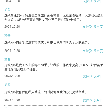
2024-10-20
支持
[0]
反对
[0]
游客
这款加速器app简直是居家旅行必备神器，无论是看视频、玩游戏还是工
作办公，都能畅享高速网络，再也不用担心网速卡顿了。
2024-10-20
支持
[0]
反对
[0]
游客
这款app的音乐资源非常优质，可以让我尽情享受音乐的魅力。
2024-10-20
支持
[0]
反对
[0]
游客
这款app是我工作上的得力助手，让我的工作效率提高了50%，让我能够
更轻松地完成工作任务。
2024-10-20
支持
[0]
反对
[0]
游客
这款app就像我的私人助理，随时随地为我的办公提供帮助。
2024-10-20
支持
[0]
反对
[0]