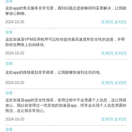
游客
这款app的售后服务非常完善，遇到问题总是能够得到妥善解决，让我能
够放心购物。
2024-10-20
支持
[0]
反对
[0]
游客
这款加速器VPM应用程序可以给你提供最高速度和安全性的连接，并帮
助你在网络上自由移动。
2024-10-20
支持
[0]
反对
[0]
游客
这款app的路线规划非常精准，让我能够快速到达目的地。
2024-10-20
支持
[0]
反对
[0]
游客
这款加速器app的安全性很高，使用过程中不会泄露个人信息，这让我很
放心。我以前使用过一些其他的加速器app，经常会出现个人信息泄露的
情况，这让我非常担心。
2024-10-20
支持
[0]
反对
[0]
游客