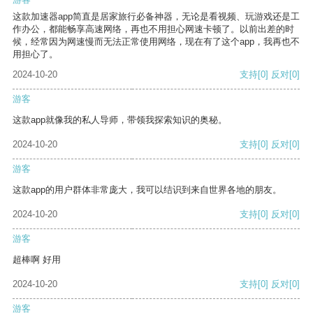
这款加速器app简直是居家旅行必备神器，无论是看视频、玩游戏还是工
作办公，都能畅享高速网络，再也不用担心网速卡顿了。以前出差的时
候，经常因为网速慢而无法正常使用网络，现在有了这个app，我再也不
用担心了。
2024-10-20
支持
[0]
反对
[0]
游客
这款app就像我的私人导师，带领我探索知识的奥秘。
2024-10-20
支持
[0]
反对
[0]
游客
这款app的用户群体非常庞大，我可以结识到来自世界各地的朋友。
2024-10-20
支持
[0]
反对
[0]
游客
超棒啊 好用
2024-10-20
支持
[0]
反对
[0]
游客