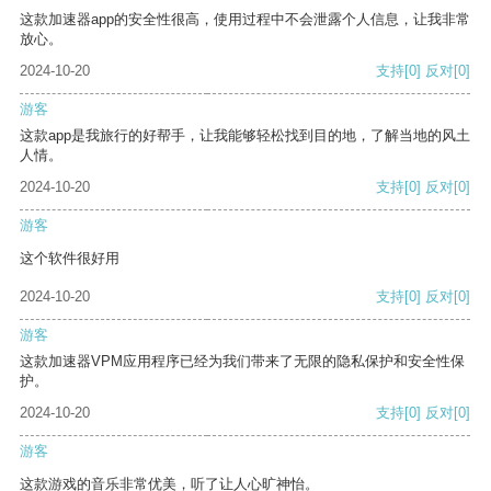
这款加速器app的安全性很高，使用过程中不会泄露个人信息，让我非常
放心。
2024-10-20
支持
[0]
反对
[0]
游客
这款app是我旅行的好帮手，让我能够轻松找到目的地，了解当地的风土
人情。
2024-10-20
支持
[0]
反对
[0]
游客
这个软件很好用
2024-10-20
支持
[0]
反对
[0]
游客
这款加速器VPM应用程序已经为我们带来了无限的隐私保护和安全性保
护。
2024-10-20
支持
[0]
反对
[0]
游客
这款游戏的音乐非常优美，听了让人心旷神怡。