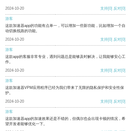
2024-10-20
支持
[0]
反对
[0]
游客
这款加速器app的功能有点单一，可以增加一些新功能，比如增加一个自
动切换线路的功能。
2024-10-20
支持
[0]
反对
[0]
游客
这款app的客服非常专业，遇到问题总是能够及时解决，让我能够安心工
作。
2024-10-20
支持
[0]
反对
[0]
游客
这款加速器VPM应用程序已经为我们带来了无限的隐私保护和安全性保
护。
2024-10-20
支持
[0]
反对
[0]
游客
这款加速器app的加速效果还是不错的，但偶尔也会出现卡顿的情况，希
望开发者能够优化一下。