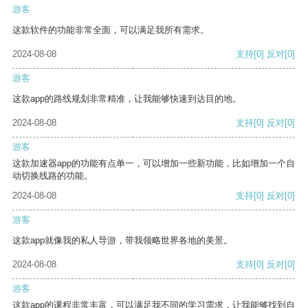
游客
这款软件的功能非常全面，可以满足我所有需求。
2024-08-08
支持
[0]
反对
[0]
游客
这款app的路线规划非常精准，让我能够快速到达目的地。
2024-08-08
支持
[0]
反对
[0]
游客
这款加速器app的功能有点单一，可以增加一些新功能，比如增加一个自
动切换线路的功能。
2024-08-08
支持
[0]
反对
[0]
游客
这款app就像我的私人导游，带我领略世界各地的美景。
2024-08-08
支持
[0]
反对
[0]
游客
这款app的课程非常丰富，可以满足我不同的学习需求，让我能够找到自