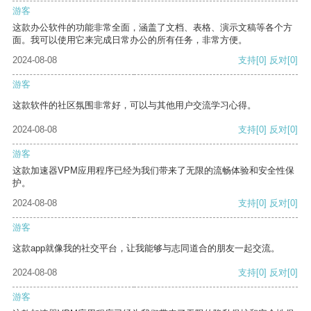
游客
这款办公软件的功能非常全面，涵盖了文档、表格、演示文稿等各个方
面。我可以使用它来完成日常办公的所有任务，非常方便。
2024-08-08
支持
[0]
反对
[0]
游客
这款软件的社区氛围非常好，可以与其他用户交流学习心得。
2024-08-08
支持
[0]
反对
[0]
游客
这款加速器VPM应用程序已经为我们带来了无限的流畅体验和安全性保
护。
2024-08-08
支持
[0]
反对
[0]
游客
这款app就像我的社交平台，让我能够与志同道合的朋友一起交流。
2024-08-08
支持
[0]
反对
[0]
游客