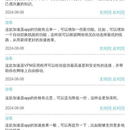
己感兴趣的知识。
2024-08-08
支持
[0]
反对
[0]
游客
这款加速器app的功能有点单一，可以增加一些新功能。比如，可以增加
一个自动切换线路的功能，这样就可以根据网络情况自动选择最优的线
路，从而获得更好的加速效果。
2024-08-08
支持
[0]
反对
[0]
游客
这款加速器VPM应用程序可以给你提供最高速度和安全性的连接，并帮
助你在网络上自由移动。
2024-08-08
支持
[0]
反对
[0]
游客
这款加速器app的价格有点贵，可以适当降低一些，这样会更加亲民。
2024-08-08
支持
[0]
反对
[0]
游客
这款加速器app的加速效果一般，可以再提升一下，比如能够支持更多地