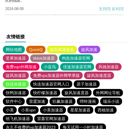
区的线路。
2024-08-08
支持
[0]
反对
[0]
友情链接
网站地图
QuickQ
旋风加速度器
旋风加速
坚果加速器
tiktok加速器
狗急加速器官网
免费vqn外网加速
小蓝鸟
优途加速器官网
风驰加速器
旋风加速器
免费vps加速器外网苹果版
旋风加速度器
快连加速器
快连加速器官网入口
原子加速器
快鸭加速器
快柠檬加速器
旋风加速度器
外网网址导航
软件中心
雷霆加速
狂飙加速器
哔咔漫画
瑞乐小说
小美
小美vpn
小美加速器
星星加速器
西柚加速
纸飞机加速器
雷轰官网加速器
永久不收费的vp加速器2023
每天试用一小时加速器