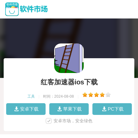
红客加速器ios下载
工具
|
时间：2024-08-08
|
安卓下载
苹果下载
PC下载
安卓市场，安全绿色