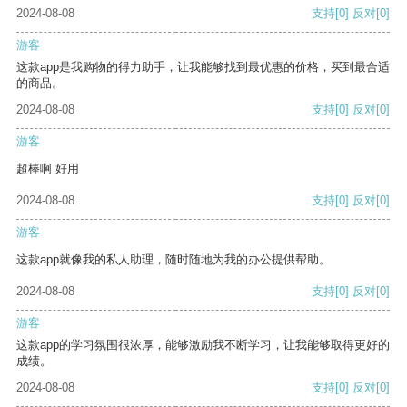
2024-08-08
支持
[0]
反对
[0]
游客
这款app是我购物的得力助手，让我能够找到最优惠的价格，买到最合适
的商品。
2024-08-08
支持
[0]
反对
[0]
游客
超棒啊 好用
2024-08-08
支持
[0]
反对
[0]
游客
这款app就像我的私人助理，随时随地为我的办公提供帮助。
2024-08-08
支持
[0]
反对
[0]
游客
这款app的学习氛围很浓厚，能够激励我不断学习，让我能够取得更好的
成绩。
2024-08-08
支持
[0]
反对
[0]