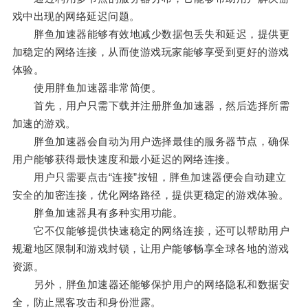
戏中出现的网络延迟问题。
胖鱼加速器能够有效地减少数据包丢失和延迟，提供更
加稳定的网络连接，从而使游戏玩家能够享受到更好的游戏
体验。
使用胖鱼加速器非常简便。
首先，用户只需下载并注册胖鱼加速器，然后选择所需
加速的游戏。
胖鱼加速器会自动为用户选择最佳的服务器节点，确保
用户能够获得最快速度和最小延迟的网络连接。
用户只需要点击“连接”按钮，胖鱼加速器便会自动建立
安全的加密连接，优化网络路径，提供更稳定的游戏体验。
胖鱼加速器具有多种实用功能。
它不仅能够提供快速稳定的网络连接，还可以帮助用户
规避地区限制和游戏封锁，让用户能够畅享全球各地的游戏
资源。
另外，胖鱼加速器还能够保护用户的网络隐私和数据安
全，防止黑客攻击和身份泄露。