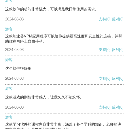
游客
这款软件的功能非常强大，可以满足我日常使用的需求。
2024-08-03
支持
[0]
反对
[0]
游客
这款加速器VPM应用程序可以给你提供最高速度和安全性的连接，并帮
助你在网络上自由移动。
2024-08-03
支持
[0]
反对
[0]
游客
这个软件很好用
2024-08-03
支持
[0]
反对
[0]
游客
这款游戏的剧情非常感人，让我久久不能忘怀。
2024-08-03
支持
[0]
反对
[0]
游客
这款学习软件的课程内容非常丰富，涵盖了各个学科的知识。老师的讲