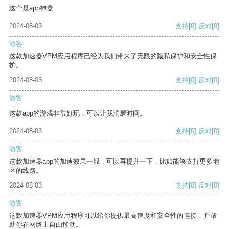
这个是app神器
2024-08-03
支持
[0]
反对
[0]
游客
这款加速器VPM应用程序已经为我们带来了无限的隐私保护和安全性保
护。
2024-08-03
支持
[0]
反对
[0]
游客
这款app的游戏非常好玩，可以让我消磨时间。
2024-08-03
支持
[0]
反对
[0]
游客
这款加速器app的加速效果一般，可以再提升一下，比如能够支持更多地
区的线路。
2024-08-03
支持
[0]
反对
[0]
游客
这款加速器VPM应用程序可以给你提供最高速度和安全性的连接，并帮
助你在网络上自由移动。