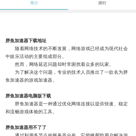
简介
排行
胖鱼加速器下载地址
随着网络技术的不断发展，网络游戏已经成为现代社会
中娱乐活动的主要组成部分。
然而，网络延迟问题却时常困扰着众多的玩家。
为了解决这个问题，专业的技术人员推出了一款名为胖
鱼加速器的游戏加速器。
胖鱼加速器电脑版下载
胖鱼加速器是一种通过优化网络连接以提供快速、稳定
和流畅游戏体验的工具。
胖鱼加速器用不了了
通过利用多节点的服务器分布，它能够帮助用户解决游