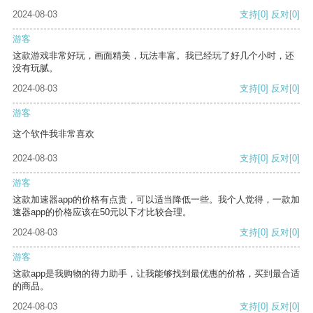
2024-08-03
支持
[0]
反对
[0]
游客
这款游戏非常好玩，画面精美，玩法丰富。我已经玩了好几个小时，还
没有玩腻。
2024-08-03
支持
[0]
反对
[0]
游客
这个软件我非常喜欢
2024-08-03
支持
[0]
反对
[0]
游客
这款加速器app的价格有点贵，可以适当降低一些。我个人觉得，一款加
速器app的价格应该在50元以下才比较合理。
2024-08-03
支持
[0]
反对
[0]
游客
这款app是我购物的得力助手，让我能够找到最优惠的价格，买到最合适
的商品。
2024-08-03
支持
[0]
反对
[0]