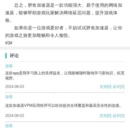
总之，胖鱼加速器是一款功能强大、易于使用的网络加
速器，能够帮助游戏玩家解决网络延迟问题，提升游戏体
验。
如果你是一位游戏爱好者，不妨试试胖鱼加速器，让你
的游戏之旅更加顺畅和令人愉悦。
#3#
评论
游客
这款app是我学习路上的良师益友，让我能够随时随地学习新知识，拓宽
视野。
2024-08-03
支持
[0]
反对
[0]
游客
这款加速器VPM应用程序可以给你提供全球覆盖和最高安全性的连接。
2024-08-03
支持
[0]
反对
[0]
游客