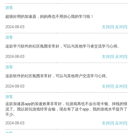
游客
超级好用的加速器，妈妈再也不用担心我的学习啦！
2024-08-03
支持
[0]
反对
[0]
游客
这款学习软件的社区氛围非常好，可以与其他学习者交流学习心得。
2024-08-03
支持
[0]
反对
[0]
游客
这款软件的社区氛围非常好，可以与其他用户交流学习心得。
2024-08-03
支持
[0]
反对
[0]
游客
这款加速器app的加速效果非常好，玩游戏再也不会出现卡顿、掉线的情
况了。我以前玩游戏经常会输，现在有了这个app，我的游戏水平提升了
不少。
2024-08-03
支持
[0]
反对
[0]